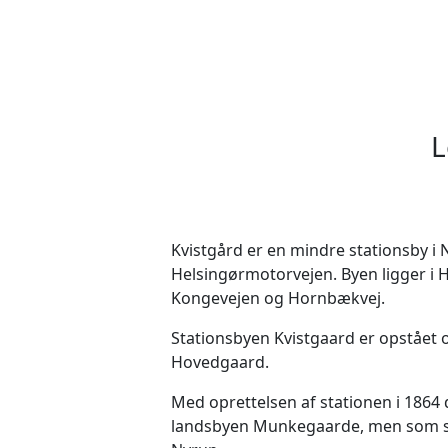
L
Kvistgård er en mindre stationsby i
Helsingørmotorvejen. Byen ligger i
Kongevejen og Hornbækvej.
Stationsbyen Kvistgaard er opstået 
Hovedgaard.
Med oprettelsen af stationen i 1864
landsbyen Munkegaarde, men som si