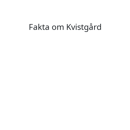
Fakta om Kvistgård