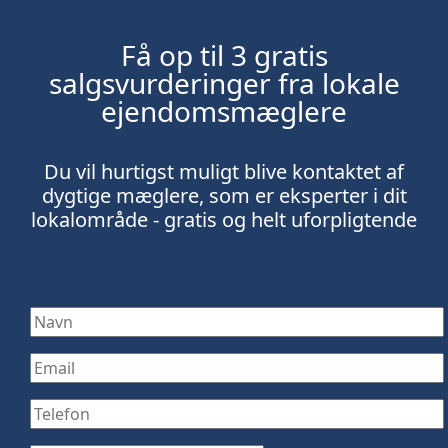
Få op til 3 gratis
salgsvurderinger fra lokale
ejendomsmæglere
Du vil hurtigst muligt blive kontaktet af
dygtige mæglere, som er eksperter i dit
lokalområde - gratis og helt uforpligtende