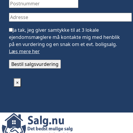
Ja tak, jeg giver samtykke til at 3 lokale
ejendomsmæglere må kontakte mig med henblik
på en vurdering og en snak om et evt. boligsalg.
Læs mere her
×