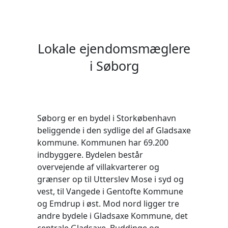
Lokale ejendomsmæglere
i Søborg
Søborg er en bydel i Storkøbenhavn
beliggende i den sydlige del af Gladsaxe
kommune. Kommunen har 69.200
indbyggere. Bydelen består
overvejende af villakvarterer og
grænser op til Utterslev Mose i syd og
vest, til Vangede i Gentofte Kommune
og Emdrup i øst. Mod nord ligger tre
andre bydele i Gladsaxe Kommune, det