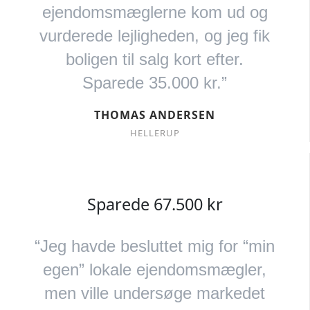
ejendomsmæglerne kom ud og
vurderede lejligheden, og jeg fik
boligen til salg kort efter.
Sparede 35.000 kr.”
THOMAS ANDERSEN
HELLERUP
Sparede 67.500 kr
“Jeg havde besluttet mig for “min
egen” lokale ejendomsmægler,
men ville undersøge markedet