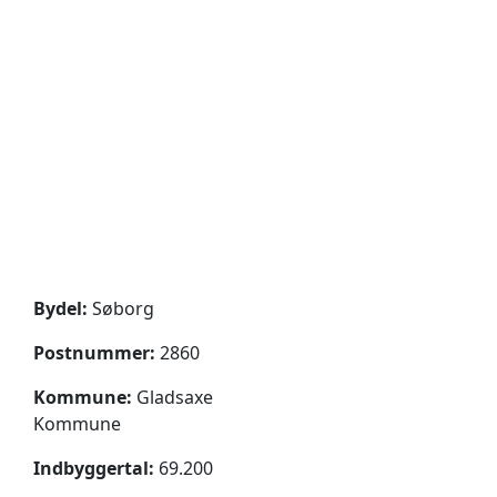
Bydel:
Søborg
Postnummer:
2860
Kommune:
Gladsaxe
Kommune
Indbyggertal:
69.200