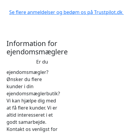
Se flere anmeldelser og bedøm os på Trustpilot.dk
Information for
ejendomsmæglere
Er du
ejendomsmægler?
Ønsker du flere
kunder i din
ejendomsmæglerbutik?
Vi kan hjælpe dig med
at få flere kunder. Vi er
altid interesseret i et
godt samarbejde.
Kontakt os venligst for