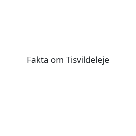
Fakta om Tisvildeleje