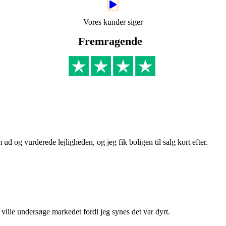
Vores kunder siger
Fremragende
 og vurderede lejligheden, og jeg fik boligen til salg kort efter.
ille undersøge markedet fordi jeg synes det var dyrt.