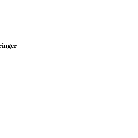
ringer