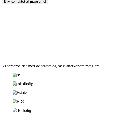
Bliv kontaktet af mæglerne!
Vi samarbejder med de største og mest anerkendte mæglere.