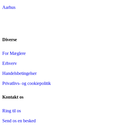
Aarhus
Diverse
For Mæglere
Erhverv
Handelsbetingelser
Privatlivs- og cookiepolitik
Kontakt os
Ring til os
Send os en besked