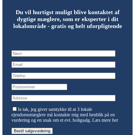
Du vil hurtigst muligt blive kontaktet af
dygtige mæglere, som er eksperter i dit
lokalområde - gratis og helt uforpligtende
Ja tak, jeg giver samtykke til at 3 lokale
ejendomsmæglere må kontakte mig med henblik på en
vurdering og en snak om et evt. boligsalg.
Læs mere her