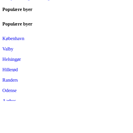
Populære byer
Populære byer
København
Valby
Helsingør
Hillerød
Randers
Odense
Aarhus