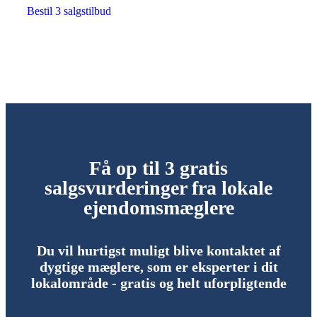
Bestil 3 salgstilbud
Få op til 3 gratis
salgsvurderinger fra lokale
ejendomsmæglere
Du vil hurtigst muligt blive kontaktet af
dygtige mæglere, som er eksperter i dit
lokalområde - gratis og helt uforpligtende