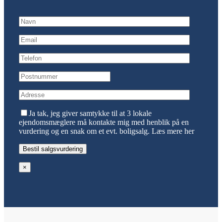
Ja tak, jeg giver samtykke til at 3 lokale
ejendomsmæglere må kontakte mig med henblik på en
vurdering og en snak om et evt. boligsalg.
Læs mere her
×