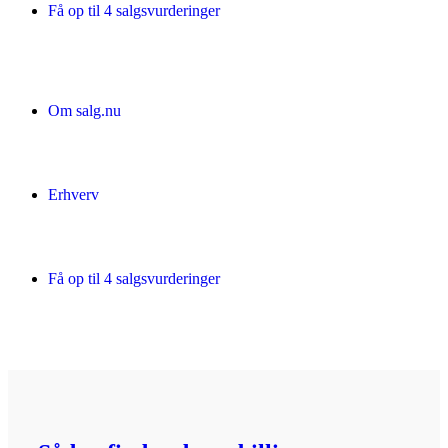
Få op til 4 salgsvurderinger
Om salg.nu
Erhverv
Få op til 4 salgsvurderinger